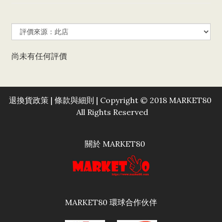
尚未有任何評價
退換貨政策
|
條款與細則
| Copyright © 2018 MARKET80
All Rights Reserved
關於 MARKET80
MARKET80 環球合作伙伴