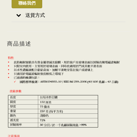
聯絡我們
送貨方式
商品描述