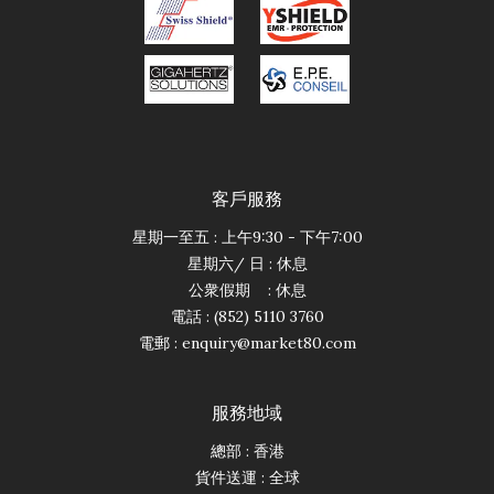
客戶服務
星期一至五 : 上午9:30 - 下午7:00
星期六/ 日 : 休息
公衆假期 : 休息
電話 : (852) 5110 3760
電郵 :
enquiry@market80.com
服務地域
總部 : 香港
貨件送運 : 全球