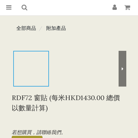
全部商品
附加產品
RDF72 窗貼 (每米HKD1430.00 總價
以數量計算)
若想購買，請聯絡我們。