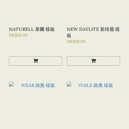
NATURELL 萊爾 樣板
NEW DAYLITE 新得麗 樣
HK$28.00
板
HK$28.00