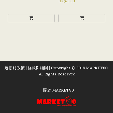
HK$28.00
退換貨政策
|
條款與細則
| Copyright © 2018 MARKET80
All Rights Reserved
關於 MARKET80