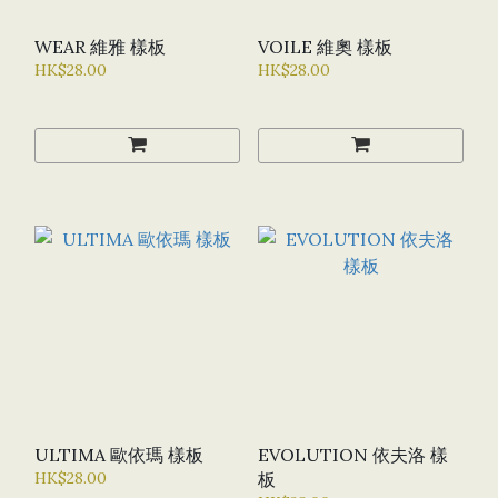
WEAR 維雅 樣板
VOILE 維奧 樣板
HK$28.00
HK$28.00
ULTIMA 歐依瑪 樣板
EVOLUTION 依夫洛 樣
HK$28.00
板