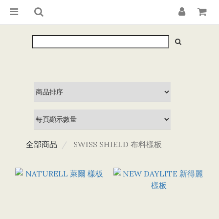
全部商品
SWISS SHIELD 布料樣板