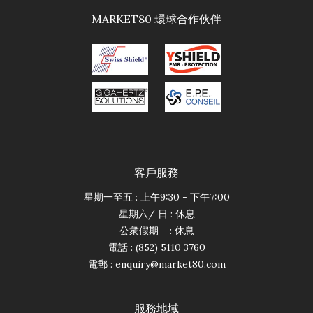
MARKET80 環球合作伙伴
客戶服務
星期一至五 : 上午9:30 - 下午7:00
星期六/ 日 : 休息
公衆假期 : 休息
電話 : (852) 5110 3760
電郵 :
enquiry@market80.com
服務地域