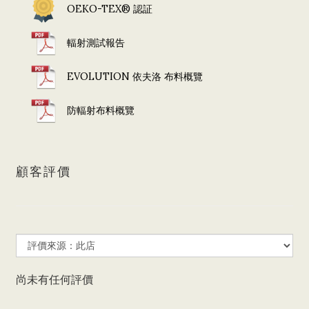
OEKO-TEX® 認証
輻射測試報告
EVOLUTION 依夫洛 布料概覽
防輻射布料概覽
顧客評價
尚未有任何評價