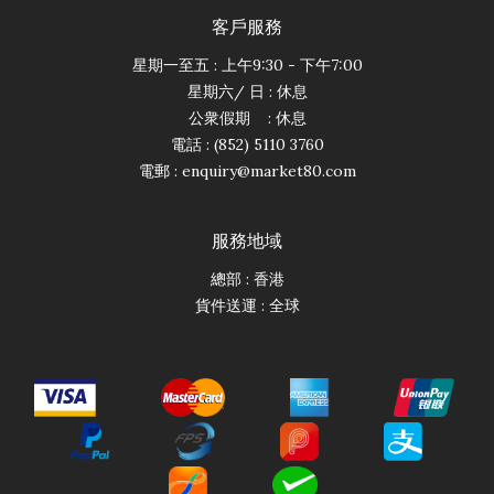
客戶服務
星期一至五 : 上午9:30 - 下午7:00
星期六/ 日 : 休息
公衆假期 : 休息
電話 : (852) 5110 3760
電郵 :
enquiry@market80.com
服務地域
總部 : 香港
貨件送運 : 全球