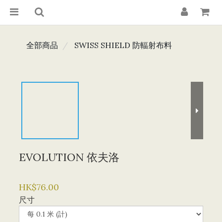
全部商品
SWISS SHIELD 防輻射布料
EVOLUTION 依夫洛
HK$76.00
尺寸