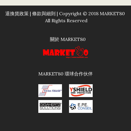
退換貨政策
|
條款與細則
| Copyright © 2018 MARKET80
All Rights Reserved
關於 MARKET80
MARKET80 環球合作伙伴