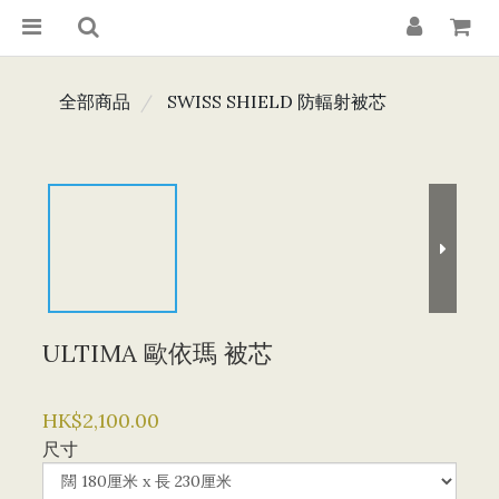
全部商品
SWISS SHIELD 防輻射被芯
ULTIMA 歐依瑪 被芯
HK$2,100.00
尺寸