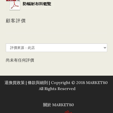
顧客評價
尚未有任何評價
退換貨政策
|
條款與細則
| Copyright © 2018 MARKET80
All Rights Reserved
關於 MARKET80