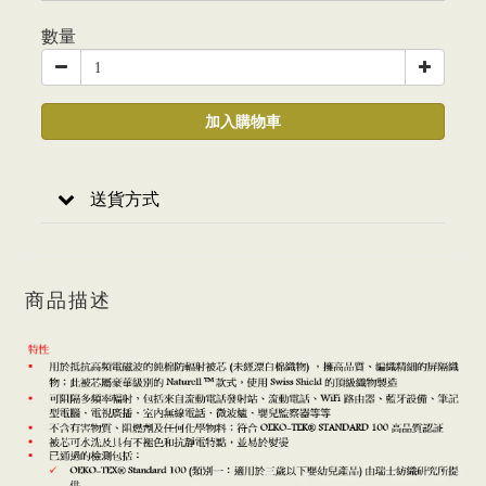
數量
加入購物車
送貨方式
商品描述