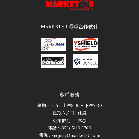
MARKET80 環球合作伙伴
客戶服務
星期一至五 : 上午9:30 - 下午7:00
星期六/ 日 : 休息
公衆假期 : 休息
電話 : (852) 5110 3760
電郵 :
enquiry@market80.com