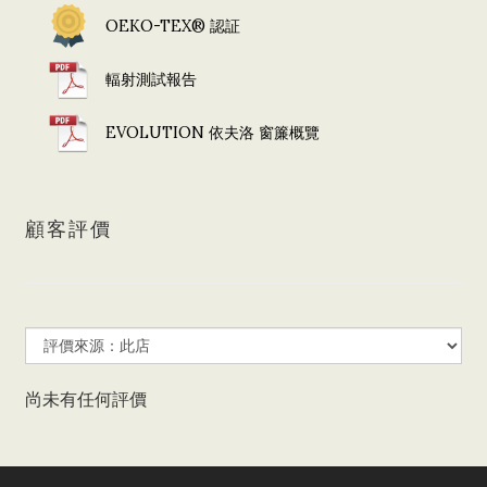
OEKO-TEX® 認証
輻射測試報告
EVOLUTION 依夫洛 窗簾概覽
顧客評價
尚未有任何評價