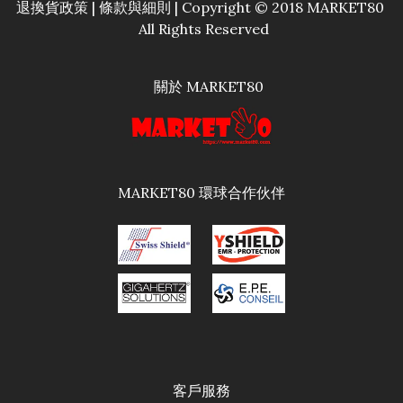
退換貨政策
|
條款與細則
| Copyright © 2018 MARKET80
All Rights Reserved
關於 MARKET80
MARKET80 環球合作伙伴
客戶服務