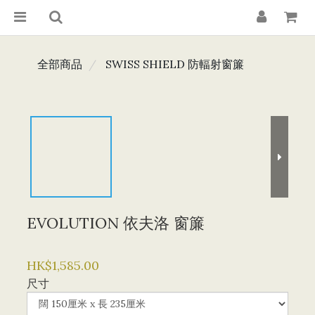
全部商品
SWISS SHIELD 防輻射窗簾
EVOLUTION 依夫洛 窗簾
HK$1,585.00
尺寸