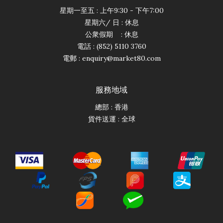
星期一至五 : 上午9:30 - 下午7:00
星期六/ 日 : 休息
公衆假期 : 休息
電話 : (852) 5110 3760
電郵 :
enquiry@market80.com
服務地域
總部 : 香港
貨件送運 : 全球